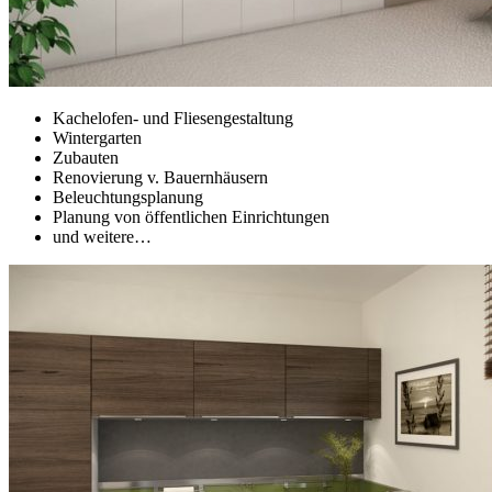
Kachelofen- und Fliesengestaltung
Wintergarten
Zubauten
Renovierung v. Bauernhäusern
Beleuchtungsplanung
Planung von öffentlichen Einrichtungen
und weitere…