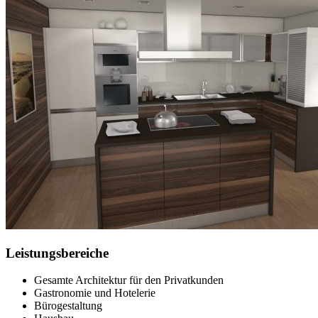
Leistungsbereiche
Gesamte Architektur für den Privatkunden
Gastronomie und Hotelerie
Bürogestaltung