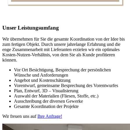
Unser Leistungsumfang
Wir übernehmen für Sie die gesamte Koordination von der Idee bis
zum fertigen Objekt. Durch unsere jahrelange Erfahrung und die
enge Zusammenarbeit mit Lieferanten erzielen wir ein optimales
Kosten-Nutzen-Verhältnis, von dem Sie als Kunde profitieren
können.
Vor Ort Besichtigung, Besprechung der persönlichen
Wünsche und Anforderungen
Angebot und Kostenschätzung
Vorentwurf, gemeinsame Besprechung des Vorentwurfes
Plan, Entwurf, 3D – Visualisierung
Auswahl der Materialien (Fliesen, Stoffe, etc.)
Ausschreibung der diversen Gewerke
Gesamte Koordination der Projekte
Wir freuen uns auf
Ihre Anfrage!