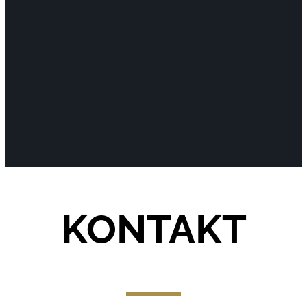
KONTAKT