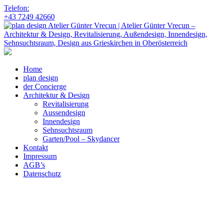
Telefon:
+43 7249 42660
Home
plan design
der Concierge
Architektur & Design
Revitalisierung
Aussendesign
Innendesign
Sehnsuchtsraum
Garten/Pool – Skydancer
Kontakt
Impressum
AGB’s
Datenschutz