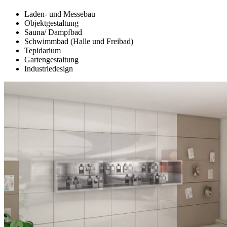
Laden- und Messebau
Objektgestaltung
Sauna/ Dampfbad
Schwimmbad (Halle und Freibad)
Tepidarium
Gartengestaltung
Industriedesign