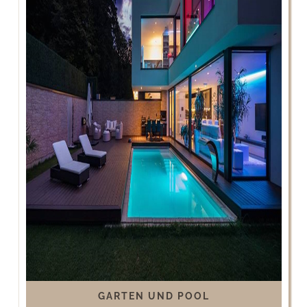
GARTEN UND POOL