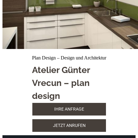
Plan Design – Design und Architektur
Atelier Günter
Vrecun – plan
design
IHRE ANFRAGE
JETZT ANRUFEN