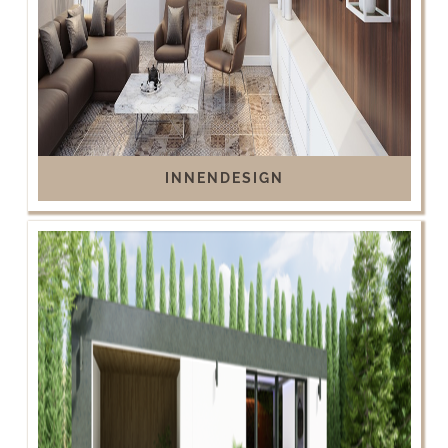
INNENDESIGN