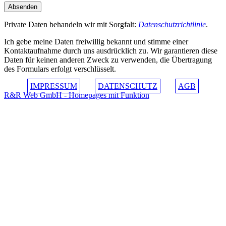
Private Daten behandeln wir mit Sorgfalt:
Datenschutzrichtlinie
.
Ich gebe meine Daten freiwillig bekannt und stimme einer
Kontaktaufnahme durch uns ausdrücklich zu. Wir garantieren diese
Daten für keinen anderen Zweck zu verwenden, die Übertragung
des Formulars erfolgt verschlüsselt.
IMPRESSUM
DATENSCHUTZ
AGB
R&R Web GmbH - Homepages mit Funktion