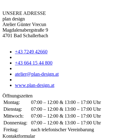
UNSERE ADRESSE
plan design
Atelier Günter Vrecun
Magdalenabergstraße 9
4701 Bad Schallerbach
+43 7249 42660
+43 664 15 44 800
atelier@plan-design.at
www.plan-design.at
Öffnungszeiten
Montag:
07:00 – 12:00 & 13:00 – 17:00 Uhr
Dienstag:
07:00 – 12:00 & 13:00 – 17:00 Uhr
Mittwoch:
07:00 – 12:00 & 13:00 – 17:00 Uhr
Donnerstag:
07:00 – 12:00 & 13:00 – 17:00 Uhr
Freitag:
nach telefonischer Vereinbarung
Kontaktformular