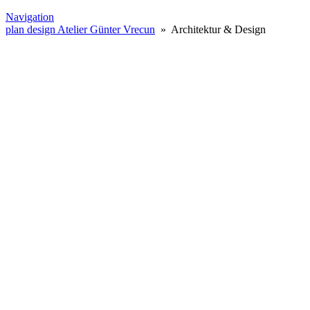
Navigation
plan design Atelier Günter Vrecun
» Architektur & Design