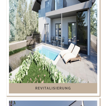
REVITALISIERUNG