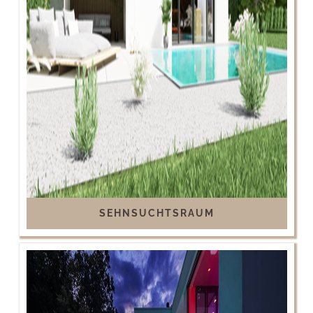
SEHNSUCHTSRAUM