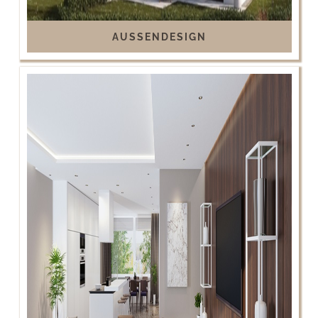
AUSSENDESIGN