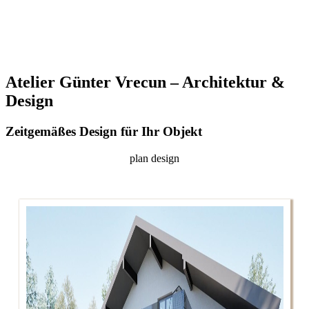
Atelier Günter Vrecun – Architektur &
Design
Zeitgemäßes Design für Ihr Objekt
plan design