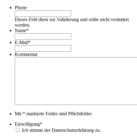
Phone
Dieses Feld dient zur Validierung und sollte nicht verändert
werden.
Name
*
E-Mail
*
Kommentar
Mit * markierte Felder sind Pflichtfelder
Einwilligung
*
Ich stimme der Datenschutzerklärung zu.