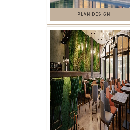
PLAN DESIGN