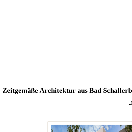
Zeitgemäße Architektur aus Bad Schallerb
„