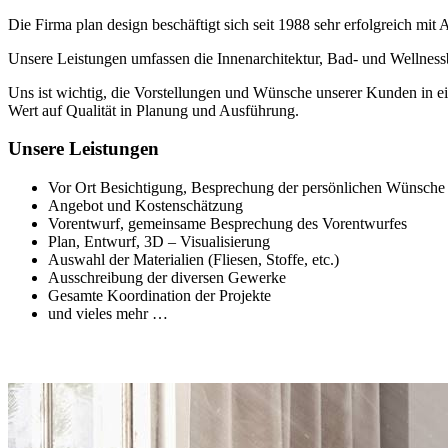
Die Firma plan design beschäftigt sich seit 1988 sehr erfolgreich mit 
Unsere Leistungen umfassen die Innenarchitektur, Bad- und Wellnessb
Uns ist wichtig, die Vorstellungen und Wünsche unserer Kunden in ei
Wert auf Qualität in Planung und Ausführung.
Unsere Leistungen
Vor Ort Besichtigung, Besprechung der persönlichen Wünsch
Angebot und Kostenschätzung
Vorentwurf, gemeinsame Besprechung des Vorentwurfes
Plan, Entwurf, 3D – Visualisierung
Auswahl der Materialien (Fliesen, Stoffe, etc.)
Ausschreibung der diversen Gewerke
Gesamte Koordination der Projekte
und vieles mehr …