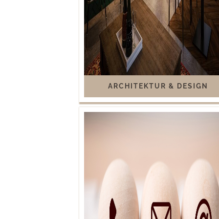
ARCHITEKTUR & DESIGN