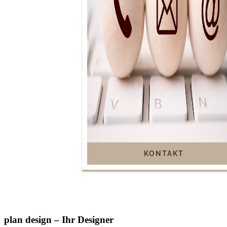
KONTAKT
plan design – Ihr Designer