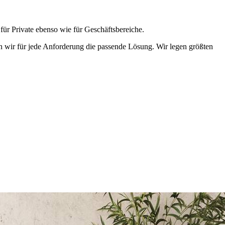
ür Private ebenso wie für Geschäftsbereiche.
n wir für jede Anforderung die passende Lösung. Wir legen größten