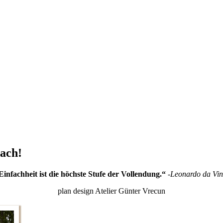
ach!
Einfachheit ist die höchste Stufe der Vollendung.“
-Leonardo da Vin
plan design Atelier Günter Vrecun